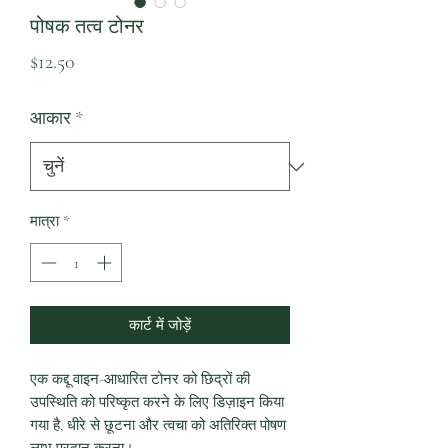
पोषक तत्व टोनर
मूल्य
$12.50
आकार
*
मात्रा
*
कार्ट में जोड़ें
एक कद्दू वाइन-आधारित टोनर को छिद्रों की
उपस्थिति को परिष्कृत करने के लिए डिज़ाइन किया
गया है, धीरे से छूटना और त्वचा को अतिरिक्त पोषण
लाभ प्रदान करना।